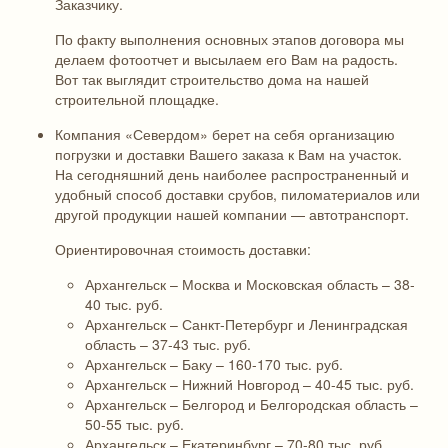
Заказчику.
По факту выполнения основных этапов договора мы
делаем фотоотчет и высылаем его Вам на радость.
Вот так выглядит строительство дома на нашей
строительной площадке.
Компания «Севердом» берет на себя организацию
погрузки и доставки Вашего заказа к Вам на участок.
На сегодняшний день наиболее распространенный и
удобный способ доставки срубов, пиломатериалов или
другой продукции нашей компании — автотранспорт.
Ориентировочная стоимость доставки:
Архангельск – Москва и Московская область – 38-
40 тыс. руб.
Архангельск – Санкт-Петербург и Ленинградская
область – 37-43 тыс. руб.
Архангельск – Баку – 160-170 тыс. руб.
Архангельск – Нижний Новгород – 40-45 тыс. руб.
Архангельск – Белгород и Белгородская область –
50-55 тыс. руб.
Архангельск – Екатеринбург – 70-80 тыс. руб.