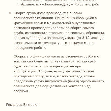
Архангельск – Ростов-на-Дону – 75-80 тыс. руб.
Сборка сруба дома производится силами
специалистов компании. Опыт наших сборщиков в
кратчайшее сроки и максимальной аккуратностью
позволяет производить работы по сборке самого
сруба, изготовлению стропильной системы, обрешётки,
настил рубероидом на период усадки (от 8-12 месяцев
в зависимости от температурных режимов места
проведения работ).
Сборка это финишная часть изготовления сруба и от
того как она будет выполнена зависит то, как сруб
будет вести себя при усадке и далее при
эксплуатации. В случае, если у вас имеется своя
бригада на сборку, то мы, в свою очередь, готовы
предложить услугу шефмонтажа (выезд одного нашего
специалиста для осуществления контроля над
сборкой).
Романова Виктория