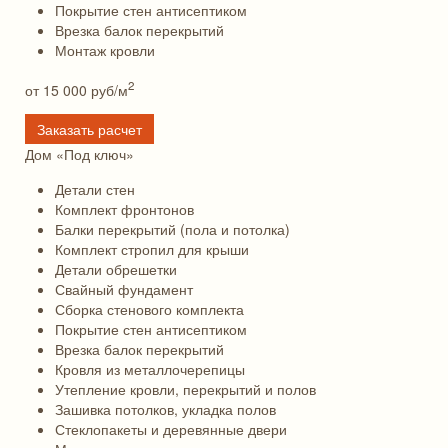
Покрытие стен антисептиком
Врезка балок перекрытий
Монтаж кровли
2
от 15 000
руб/м
Заказать расчет
Дом «Под ключ»
Детали стен
Комплект фронтонов
Балки перекрытий (пола и потолка)
Комплект стропил для крыши
Детали обрешетки
Свайный фундамент
Сборка стенового комплекта
Покрытие стен антисептиком
Врезка балок перекрытий
Кровля из металлочерепицы
Утепление кровли, перекрытий и полов
Зашивка потолков, укладка полов
Стеклопакеты и деревянные двери