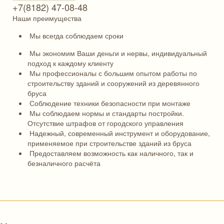
+7(8182) 47-08-48
Наши преимущества
Мы всегда соблюдаем сроки
Мы экономим Ваши деньги и нервы, индивидуальный
подход к каждому клиенту
Мы профессионалы с большим опытом работы по
строительству зданий и сооружений из деревянного
бруса
Соблюдение техники безопасности при монтаже
Мы соблюдаем нормы и стандарты постройки.
Отсутствие штрафов от городского управления
Надежный, современный инструмент и оборудование,
применяемое при строительстве зданий из бруса
Предоставляем возможность как наличного, так и
безналичного расчёта