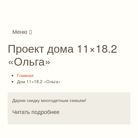
Меню
Проект дома 11×18.2
«Ольга»
Главная
Дом 11×18.2 «Ольга»
Дарим скидку многодетным семьям!
Читать подробнее