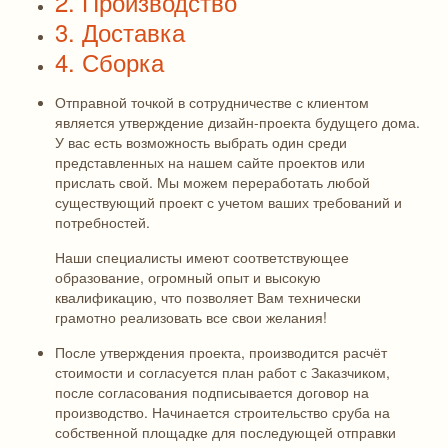
2. Производство
3. Доставка
4. Сборка
Отправной точкой в сотрудничестве с клиентом
является утверждение дизайн-проекта будущего дома.
У вас есть возможность выбрать один среди
представленных на нашем сайте проектов или
прислать свой. Мы можем переработать любой
существующий проект с учетом ваших требований и
потребностей.
Наши специалисты имеют соответствующее
образование, огромный опыт и высокую
квалификацию, что позволяет Вам технически
грамотно реализовать все свои желания!
После утверждения проекта, производится расчёт
стоимости и согласуется план работ с Заказчиком,
после согласования подписывается договор на
производство. Начинается строительство сруба на
собственной площадке для последующей отправки