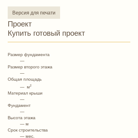
Версия для печати
Проект
Купить готовый проект
Размер фундамента
—
Размер второго этажа
—
Общая площадь
2
— м
Материал крыши
—
Фундамент
—
Высота этажа
— м
Срок строительства
— мес.