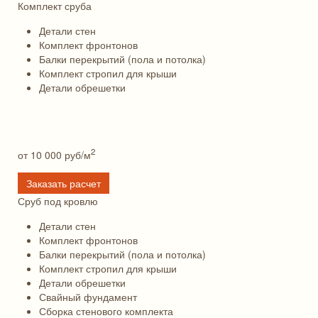
Комплект сруба
Детали стен
Комплект фронтонов
Балки перекрытий (пола и потолка)
Комплект стропил для крыши
Детали обрешетки
2
от 10 000
руб/м
Заказать расчет
Сруб под кровлю
Детали стен
Комплект фронтонов
Балки перекрытий (пола и потолка)
Комплект стропил для крыши
Детали обрешетки
Свайный фундамент
Сборка стенового комплекта