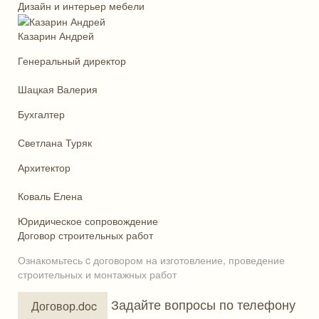
Дизайн и интерьер мебели
Казарин Андрей
Генеральный директор
Шацкая Валерия
Бухгалтер
Светлана Туряк
Архитектор
Коваль Елена
Юридическое сопровождение
Договор строительных работ
Ознакомьтесь c договором на изготовление, проведение
строительных и монтажных работ
Задайте вопросы по телефону
Договор.doc