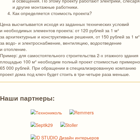
и освещения. По этому проекту работают электрики, слесаря
и другие монтажные работники.
Как определяется стоимость проекта?
Цена высчитывается исходя из заданных технических условий
и необходимых элементов проекта: от 120 рублей за 1 м²
за архитектурные и конструктивные решения, от 150 рублей за 1 м²
за водо- и электроснабжение, вентиляцию, водоотведение
и отопление.
Пример: для самостоятельного строительства 2-х этажного здания
площадью 100 м² необходим полный проект стоимостью примерно
65 000 рублей. При обращении в специализированную компанию
проект дома под ключ будет стоить в три-четыре раза меньше.
Наши партнеры: