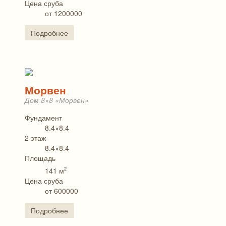
Цена сруба
от 1200000
Подробнее
Морвен
Дом 8×8 «Морвен»
Фундамент
8.4×8.4
2 этаж
8.4×8.4
Площадь
2
141 м
Цена сруба
от 600000
Подробнее