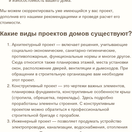
Мы можем скорректировать уже имеющийся у вас проект,
дополнив его нашими рекомендациями и проведя расчет его
стоимости.
Какие виды проектов домов существуют?
Архитектурный проект — включает решения, учитывающие
социально-экономические, санитарно-гигиенические,
противопожарные, функциональные нормы и многое другое.
Сюда относится также планировка этажей, места установки
окон, расположение дверей, вентиляции и дымоходов. При
обращении в строительную организацию вам необходим
этот проект.
Конструктивный проект — это чертежи важных элементов,
планировка фундамента, конструктивные особенности крыш
(стропила, обрешетка, переклады). Здесь подробно
проработаны элементы строения. С конструктивным
проектом можно обратиться к профессиональной
строительной бригаде с прорабом.
Инженерный проект — позволяет продумать устройство
электропроводки, канализации, водоснабжения, отопления