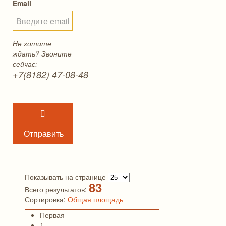
Email
Не хотите
ждать? Звоните
сейчас:
+7(8182) 47-08-48
Отправить
Показывать на странице
83
Всего результатов:
Сортировка:
Общая площадь
Первая
1