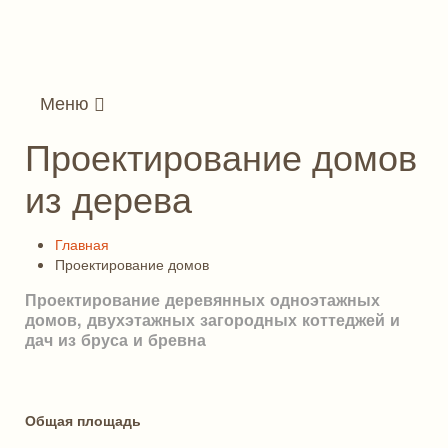
Меню
Проектирование домов
из дерева
Главная
Проектирование домов
Проектирование деревянных одноэтажных
домов, двухэтажных загородных коттеджей и
дач из бруса и бревна
Общая площадь