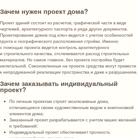
Зачем нужен проект дома?
Проект зданий состоит из расчетов, графической части в виде
чертежей, архитектурного паспорта и ряда других документов.
Проектирование домов под ключ ведется с учетом особенностей
грунта и географического расположения стройки. Именно
с помощью проекта ведется контроль архитектурного
и строительного качества, отслеживается расход строительных
материалов. Но самое главное, без проекта постройка будет
нелегальной. Сэкономленные на проекте средства могут привести
к непродуманной реализации пространства и даже к разрушениям.
Зачем заказывать индивидуальный
проект?
По личным проектам строят эксклюзивные дома,
отличающиеся своим художественным видом и компоновкой
элементов дома;
Заказанный проект разрабатывается с учетом ваших желаний
и требований;
Индивидуальный проект обеспечивает прочность
и износостойкость вашего дома.