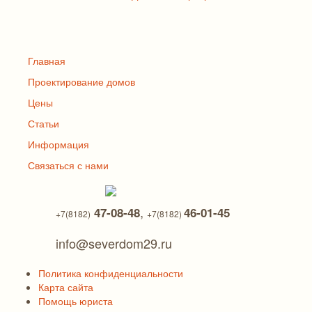
Главная
Проектирование домов
Цены
Статьи
Информация
Связаться с нами
,
47-08-48
46-01-45
+7(8182)
+7(8182)
info@severdom29.ru
Политика конфиденциальности
Карта сайта
Помощь юриста