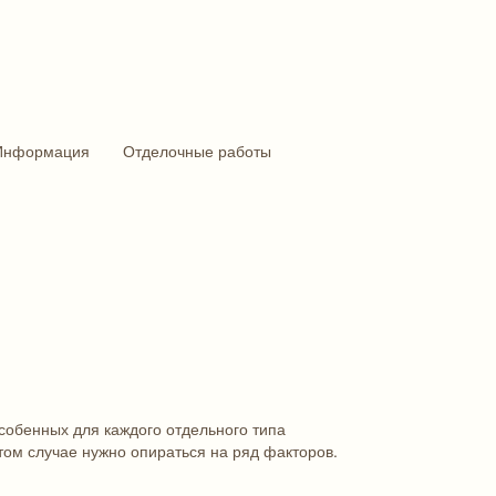
Информация
Отделочные работы
собенных для каждого отдельного типа
том случае нужно опираться на ряд факторов.