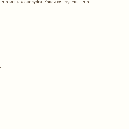
 это монтаж опалубки. Конечная ступень – это
;