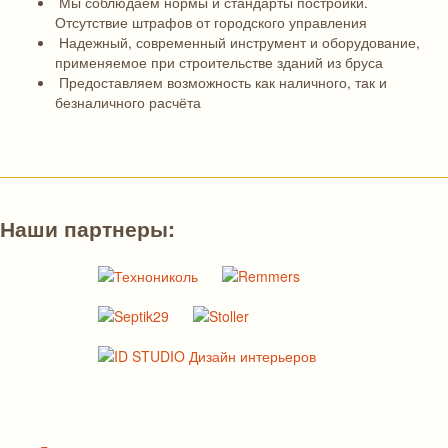
Мы соблюдаем нормы и стандарты постройки.
Отсутствие штрафов от городского управления
Надежный, современный инструмент и оборудование,
применяемое при строительстве зданий из бруса
Предоставляем возможность как наличного, так и
безналичного расчёта
Наши партнеры: