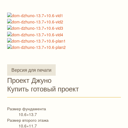
Версия для печати
Проект Джуно
Купить готовый проект
Размер фундамента
10.6×13.7
Размер второго этажа
10.6×11.7