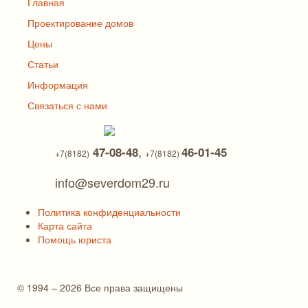
Главная
Проектирование домов
Цены
Статьи
Информация
Связаться с нами
,
47-08-48
46-01-45
+7(8182)
+7(8182)
info@severdom29.ru
Политика конфиденциальности
Карта сайта
Помощь юриста
© 1994 – 2026 Все права защищены