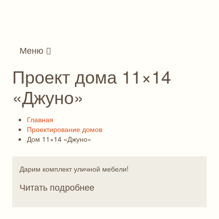
Меню
Проект дома 11×14
«Джуно»
Главная
Проектирование домов
Дом 11×14 «Джуно»
Дарим комплект уличной мебели!
Читать подробнее