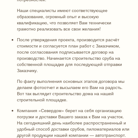
Наши специалисты имеют соответствующее
образование, огромный опыт и высокую
квалификацию, что позволяет Вам технически
грамотно реализовать все свои желания!
После утверждения проекта, производится расчёт
стоимости и согласуется план работ с Заказчиком,
после согласования подписывается договор на
производство. Начинается строительство сруба на
собственной площадке для последующей отправки
Заказчику.
По факту выполнения основных этапов договора мы
делаем фотоотчет и высылаем его Вам на радость.
Вот так выглядит строительство дома на нашей
строительной площадке.
Компания «Севердом» берет на себя организацию
погрузки и доставки Вашего заказа к Вам на участок.
На сегодняшний день наиболее распространенный и
удобный способ доставки срубов, пиломатериалов или
другой продукции нашей компании — автотранспорт.