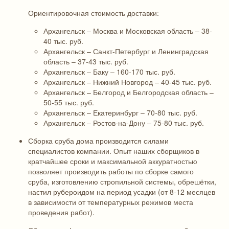
Ориентировочная стоимость доставки:
Архангельск – Москва и Московская область – 38-
40 тыс. руб.
Архангельск – Санкт-Петербург и Ленинградская
область – 37-43 тыс. руб.
Архангельск – Баку – 160-170 тыс. руб.
Архангельск – Нижний Новгород – 40-45 тыс. руб.
Архангельск – Белгород и Белгородская область –
50-55 тыс. руб.
Архангельск – Екатеринбург – 70-80 тыс. руб.
Архангельск – Ростов-на-Дону – 75-80 тыс. руб.
Сборка сруба дома производится силами
специалистов компании. Опыт наших сборщиков в
кратчайшее сроки и максимальной аккуратностью
позволяет производить работы по сборке самого
сруба, изготовлению стропильной системы, обрешётки,
настил рубероидом на период усадки (от 8-12 месяцев
в зависимости от температурных режимов места
проведения работ).