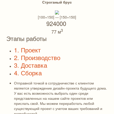
Строганый брус
[100×150] — [150×150]
924000
3
77 м
Этапы работы
1. Проект
2. Производство
3. Доставка
4. Сборка
Отправной точкой в сотрудничестве с клиентом
является утверждение дизайн-проекта будущего дома.
У вас есть возможность выбрать один среди
представленных на нашем сайте проектов или
прислать свой. Мы можем переработать любой
существующий проект с учетом ваших требований и
потребностей.