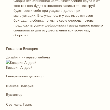
Сборка это финишная часть изготовления сруба и от
того как она будет выполнена зависит то, как сруб
будет вести себя при усадке и далее при
эксплуатации. В случае, если у вас имеется своя
бригада на сборку, то мы, в свою очередь, готовы
предложить услугу шефмонтажа (выезд одного нашего
специалиста для осуществления контроля над
сборкой).
Романова Виктория
Дизайн и интерьер мебели
Казарин Андрей
Генеральный директор
Шацкая Валерия
Бухгалтер
Светлана Туряк