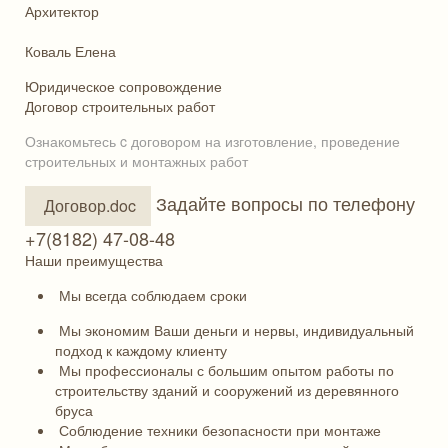
Архитектор
Коваль Елена
Юридическое сопровождение
Договор строительных работ
Ознакомьтесь c договором на изготовление, проведение
строительных и монтажных работ
Задайте вопросы по телефону
Договор.doc
+7(8182) 47-08-48
Наши преимущества
Мы всегда соблюдаем сроки
Мы экономим Ваши деньги и нервы, индивидуальный
подход к каждому клиенту
Мы профессионалы с большим опытом работы по
строительству зданий и сооружений из деревянного
бруса
Соблюдение техники безопасности при монтаже