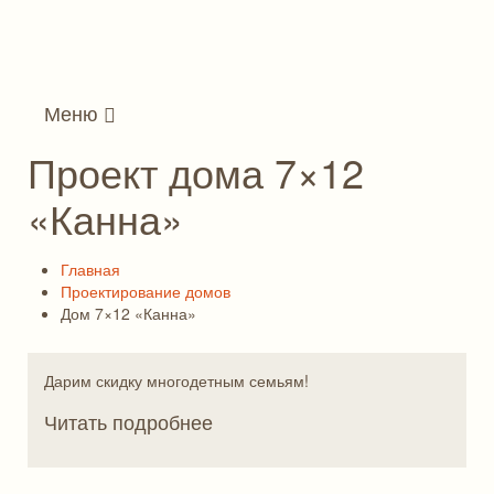
Меню
Проект дома 7×12
«Канна»
Главная
Проектирование домов
Дом 7×12 «Канна»
Дарим скидку многодетным семьям!
Читать подробнее