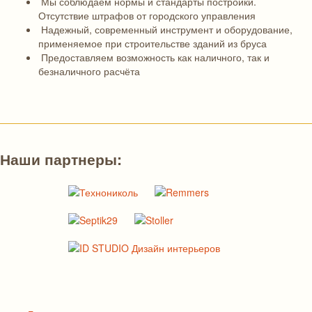
Мы соблюдаем нормы и стандарты постройки.
Отсутствие штрафов от городского управления
Надежный, современный инструмент и оборудование,
применяемое при строительстве зданий из бруса
Предоставляем возможность как наличного, так и
безналичного расчёта
Наши партнеры: