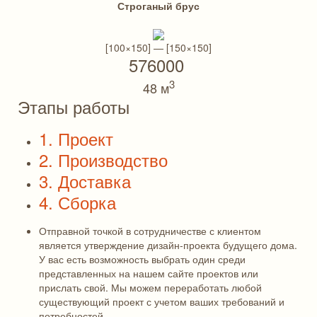
Строганый брус
[100×150] — [150×150]
576000
3
48 м
Этапы работы
1. Проект
2. Производство
3. Доставка
4. Сборка
Отправной точкой в сотрудничестве с клиентом
является утверждение дизайн-проекта будущего дома.
У вас есть возможность выбрать один среди
представленных на нашем сайте проектов или
прислать свой. Мы можем переработать любой
существующий проект с учетом ваших требований и
потребностей.