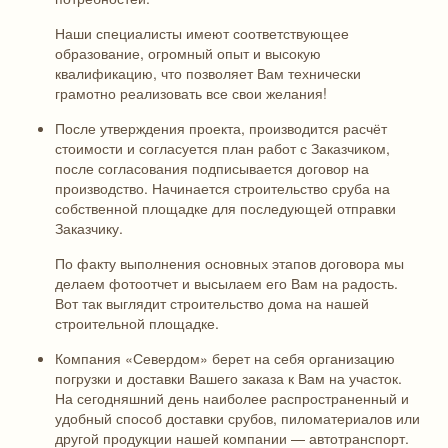
Наши специалисты имеют соответствующее
образование, огромный опыт и высокую
квалификацию, что позволяет Вам технически
грамотно реализовать все свои желания!
После утверждения проекта, производится расчёт
стоимости и согласуется план работ с Заказчиком,
после согласования подписывается договор на
производство. Начинается строительство сруба на
собственной площадке для последующей отправки
Заказчику.
По факту выполнения основных этапов договора мы
делаем фотоотчет и высылаем его Вам на радость.
Вот так выглядит строительство дома на нашей
строительной площадке.
Компания «Севердом» берет на себя организацию
погрузки и доставки Вашего заказа к Вам на участок.
На сегодняшний день наиболее распространенный и
удобный способ доставки срубов, пиломатериалов или
другой продукции нашей компании — автотранспорт.