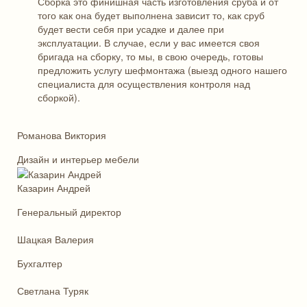
Сборка это финишная часть изготовления сруба и от
того как она будет выполнена зависит то, как сруб
будет вести себя при усадке и далее при
эксплуатации. В случае, если у вас имеется своя
бригада на сборку, то мы, в свою очередь, готовы
предложить услугу шефмонтажа (выезд одного нашего
специалиста для осуществления контроля над
сборкой).
Романова Виктория
Дизайн и интерьер мебели
Казарин Андрей
Генеральный директор
Шацкая Валерия
Бухгалтер
Светлана Туряк