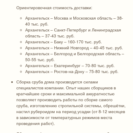
Ориентировочная стоимость доставки:
Архангельск – Москва и Московская область – 38-
40 тыс. руб.
Архангельск – Санкт-Петербург и Ленинградская
область – 37-43 тыс. руб.
Архангельск – Баку – 160-170 тыс. руб.
Архангельск – Нижний Новгород – 40-45 тыс. руб.
Архангельск – Белгород и Белгородская область –
50-55 тыс. руб.
Архангельск – Екатеринбург – 70-80 тыс. руб.
Архангельск – Ростов-на-Дону – 75-80 тыс. руб.
Сборка сруба дома производится силами
специалистов компании. Опыт наших сборщиков в
кратчайшее сроки и максимальной аккуратностью
позволяет производить работы по сборке самого
сруба, изготовлению стропильной системы, обрешётки,
настил рубероидом на период усадки (от 8-12 месяцев
в зависимости от температурных режимов места
проведения работ).