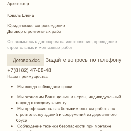
Архитектор
Коваль Елена
Юридическое сопровождение
Договор строительных работ
Ознакомьтесь c договором на изготовление, проведение
строительных и монтажных работ
Задайте вопросы по телефону
Договор.doc
+7(8182) 47-08-48
Наши преимущества
Мы всегда соблюдаем сроки
Мы экономим Ваши деньги и нервы, индивидуальный
подход к каждому клиенту
Мы профессионалы с большим опытом работы по
строительству зданий и сооружений из деревянного
бруса
Соблюдение техники безопасности при монтаже