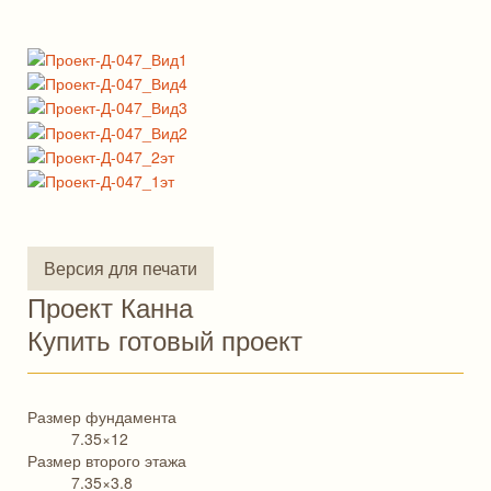
Версия для печати
Проект Канна
Купить готовый проект
Размер фундамента
7.35×12
Размер второго этажа
7.35×3.8