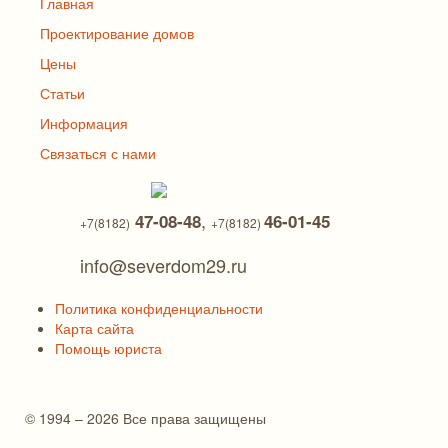
Главная
Проектирование домов
Цены
Статьи
Информация
Связаться с нами
,
47-08-48
46-01-45
+7(8182)
+7(8182)
info@severdom29.ru
Политика конфиденциальности
Карта сайта
Помощь юриста
© 1994 – 2026 Все права защищены