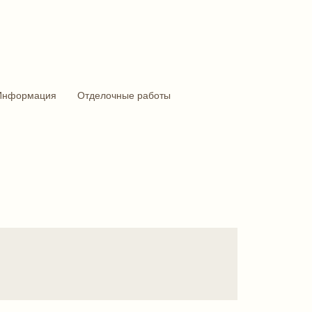
Информация
Отделочные работы