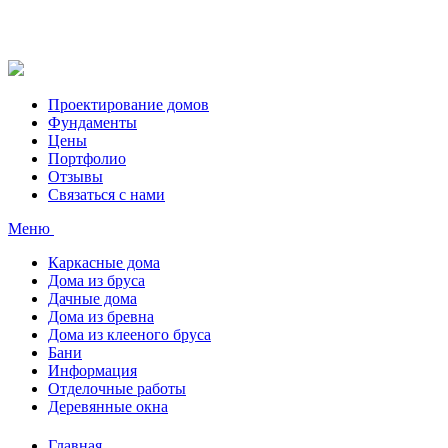
Проектирование домов
Фундаменты
Цены
Портфолио
Отзывы
Связаться с нами
Меню
Каркасные дома
Дома из бруса
Дачные дома
Дома из бревна
Дома из клееного бруса
Бани
Информация
Отделочные работы
Деревянные окна
Главная