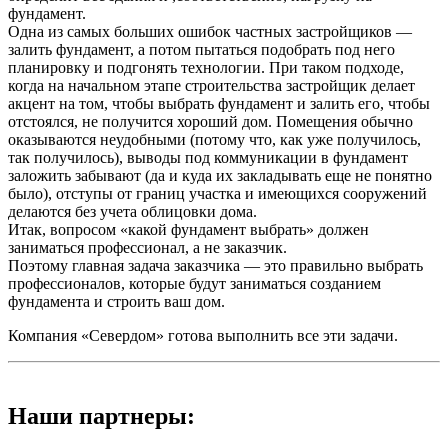
фундамент.
Одна из самых больших ошибок частных застройщиков —
залить фундамент, а потом пытаться подобрать под него
планировку и подгонять технологии. При таком подходе,
когда на начальном этапе строительства застройщик делает
акцент на том, чтобы выбрать фундамент и залить его, чтобы
отстоялся, не получится хороший дом. Помещения обычно
оказываются неудобными (потому что, как уже получилось,
так получилось), выводы под коммуникации в фундамент
заложить забывают (да и куда их закладывать еще не понятно
было), отступы от границ участка и имеющихся сооружений
делаются без учета облицовки дома.
Итак, вопросом «какой фундамент выбрать» должен
заниматься профессионал, а не заказчик.
Поэтому главная задача заказчика — это правильно выбрать
профессионалов, которые будут заниматься созданием
фундамента и строить ваш дом.
Компания «Севердом» готова выполнить все эти задачи.
Наши партнеры: