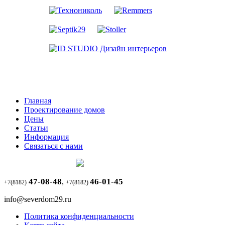
Главная
Проектирование домов
Цены
Статьи
Информация
Связаться с нами
47-08-48
46-01-45
,
+7(8182)
+7(8182)
info@severdom29.ru
Политика конфиденциальности