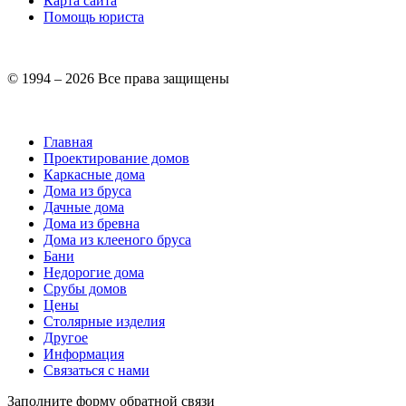
Карта сайта
Помощь юриста
© 1994 – 2026 Все права защищены
Главная
Проектирование домов
Каркасные дома
Дома из бруса
Дачные дома
Дома из бревна
Дома из клееного бруса
Бани
Недорогие дома
Срубы домов
Цены
Столярные изделия
Другое
Информация
Связаться с нами
Заполните форму обратной связи