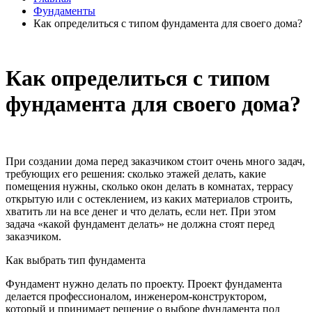
Фундаменты
Как определиться с типом фундамента для своего дома?
Как определиться с типом
фундамента для своего дома?
При создании дома перед заказчиком стоит очень много задач,
требующих его решения: сколько этажей делать, какие
помещения нужны, сколько окон делать в комнатах, террасу
открытую или с остеклением, из каких материалов строить,
хватить ли на все денег и что делать, если нет. При этом
задача «какой фундамент делать» не должна стоят перед
заказчиком.
Как выбрать тип фундамента
Фундамент нужно делать по проекту. Проект фундамента
делается профессионалом, инженером-конструктором,
который и принимает решение о выборе фундамента под